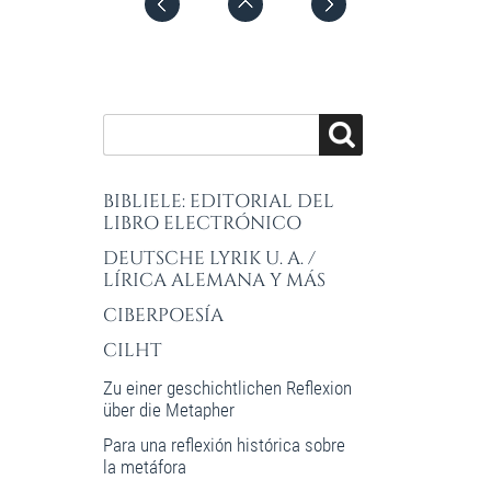
BIBLIELE: EDITORIAL DEL
LIBRO ELECTRÓNICO
DEUTSCHE LYRIK U. A. /
LÍRICA ALEMANA Y MÁS
CIBERPOESÍA
CILHT
Zu einer geschichtlichen Reflexion
über die Metapher
Para una reflexión histórica sobre
la metáfora