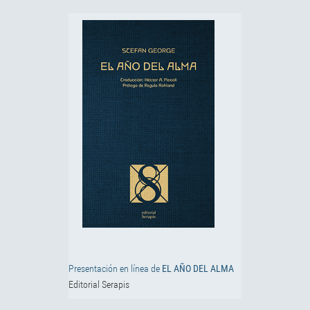
Presentación en línea de
EL AÑO DEL ALMA
Editorial Serapis