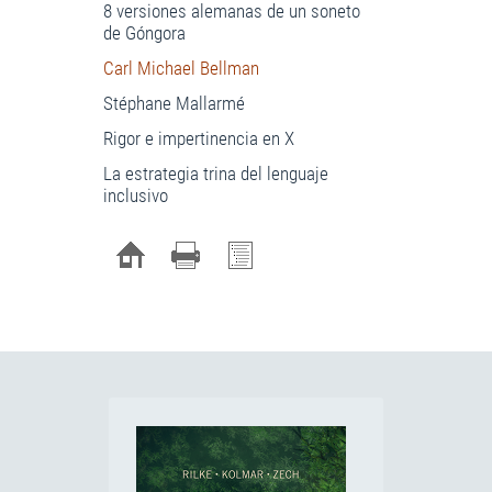
8 versiones alemanas de un soneto
de Góngora
Carl Michael Bellman
Stéphane Mallarmé
Rigor e impertinencia en X
La estrategia trina del lenguaje
inclusivo