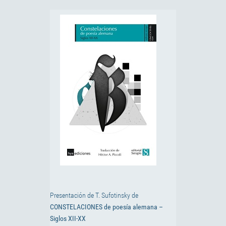
Presentación de T. Sufotinsky de
CONSTELACIONES de poesía alemana –
Siglos XII-XX