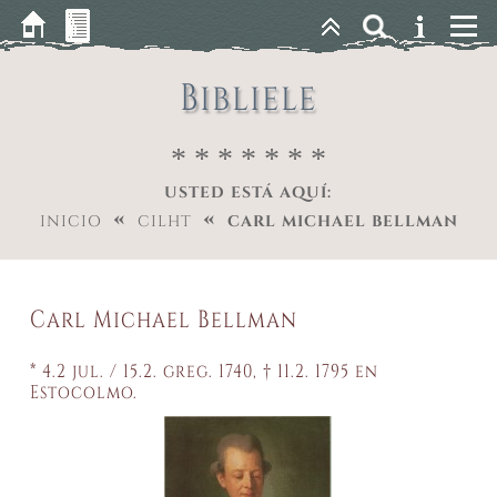
Bibliele
* * * * * * *
USTED ESTÁ AQUÍ:
«
«
INICIO
CILHT
CARL MICHAEL BELLMAN
Carl Michael Bellman
* 4.2 jul. / 15.2. greg. 1740, † 11.2. 1795 en
Estocolmo.