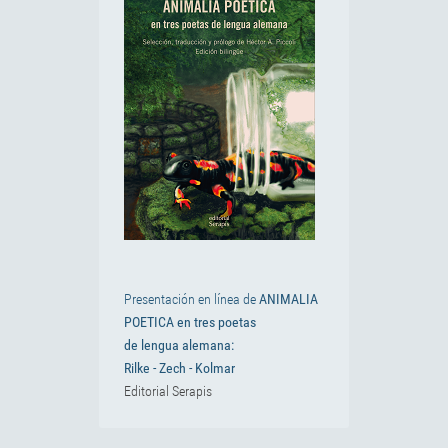
Presentación en línea de
ANIMALIA
POETICA en tres poetas
de lengua alemana:
Rilke - Zech - Kolmar
Editorial Serapis